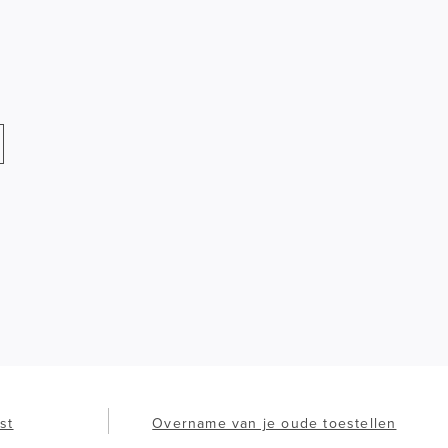
st
Overname van je oude toestellen