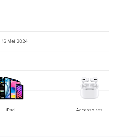
 16 Mei 2024
ickets
iPad
Accessoires