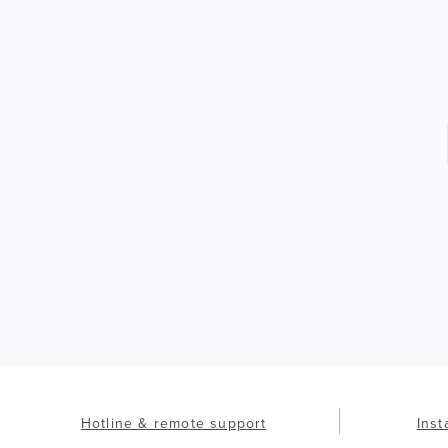
Hotline & remote support
Inst