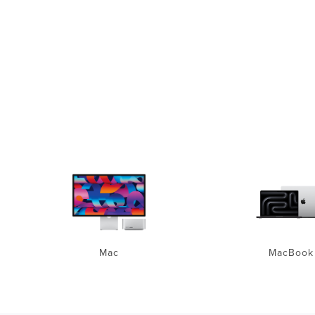
Mac
MacBook