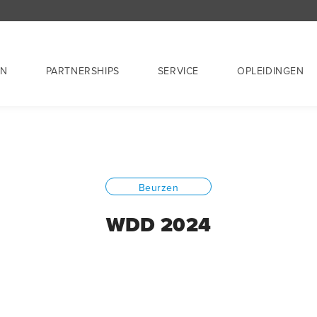
EN
PARTNERSHIPS
SERVICE
OPLEIDINGEN
Beurzen
WDD 2024