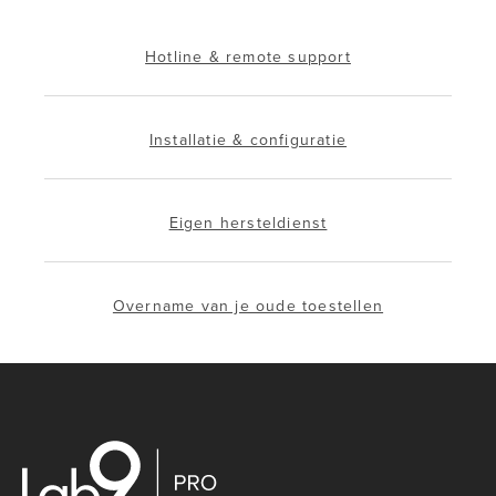
Hotline & remote support
Installatie & configuratie
Eigen hersteldienst
Overname van je oude toestellen