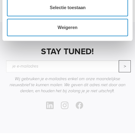
Selectie toestaan
Weigeren
STAY TUNED!
>
Wij gebruiken je e-mailadres enkel om onze maandelijkse
nieuwsbrief te kunnen mailen. We geven dit adres niet door aan
derden, en houden het bij zolang je je niet uitschrijft.