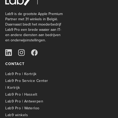
Lab9 is de grootste Apple Premium
Partner met 31 winkels in België.
Daarnaast biedt het moederbedrijf
Lab9 Pro een brede waaier aan IT-
en andere diensten aan bedrijven
en onderwijsinstellingen.
CONTACT
Lab9 Pro | Kortrijk
Lab9 Pro Service Center
| Kortrijk
Lab9 Pro | Hasselt
Lab9 Pro | Antwerpen
Lab9 Pro | Waterloo
Lab9 winkels