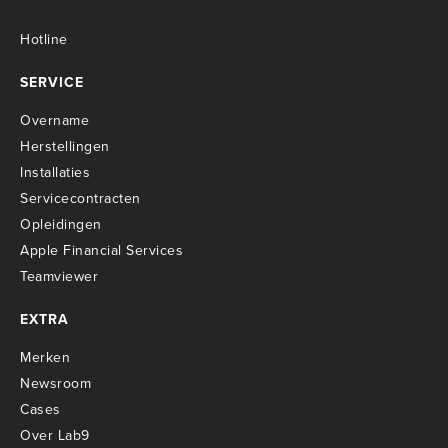
Hotline
SERVICE
Overname
Herstellingen
Installaties
Servicecontracten
O
pleidingen
Apple Financial Services
Teamviewer
EXTRA
Merken
Newsroom
Cases
Over Lab9