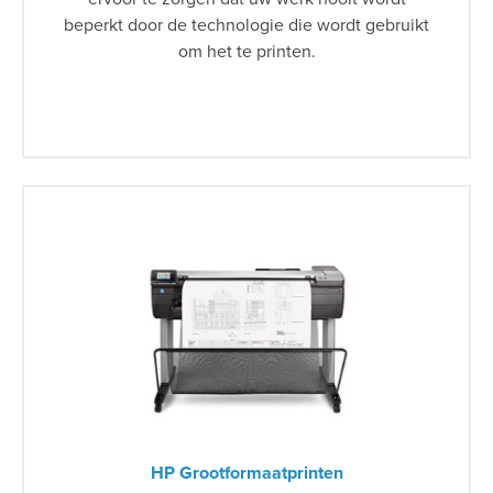
beperkt door de technologie die wordt gebruikt
om het te printen.
HP Grootformaatprinten