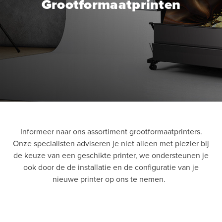
Grootformaatprinten
Informeer naar ons assortiment grootformaatprinters.
Onze specialisten adviseren je niet alleen met plezier bij
de keuze van een geschikte printer, we ondersteunen je
ook door de de installatie en de configuratie van je
nieuwe printer op ons te nemen.