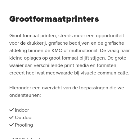
Grootformaatprinters
Groot formaat printen, steeds meer een opportuniteit
voor de drukkerij, grafische bedrijven en de grafische
afdeling binnen de KMO of multinational. De vraag naar
kleine oplages op groot formaat blijft stijgen. De grote
waaier aan verschillende print media en formaten,
creëert heel wat meerwaarde bij visuele communicatie.
Hieronder een overzicht van de toepassingen die we
ondersteunen:
Indoor
Outdoor
Proofing