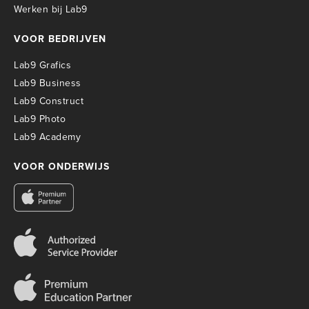
Werken bij Lab9
VOOR BEDRIJVEN
Lab9 Grafics
Lab9 Business
Lab9 Construct
Lab9 Photo
Lab9 Academy
VOOR ONDERWIJS