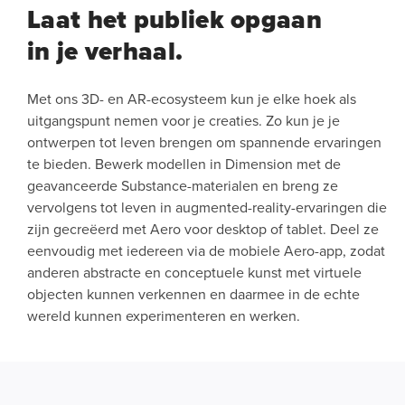
Laat het publiek opgaan
in je verhaal.
Met ons 3D- en AR-ecosysteem kun je elke hoek als
uitgangspunt nemen voor je creaties. Zo kun je je
ontwerpen tot leven brengen om spannende ervaringen
te bieden. Bewerk modellen in Dimension met de
geavanceerde Substance-materialen en breng ze
vervolgens tot leven in augmented-reality-ervaringen die
zijn gecreëerd met Aero voor desktop of tablet. Deel ze
eenvoudig met iedereen via de mobiele Aero-app, zodat
anderen abstracte en conceptuele kunst met virtuele
objecten kunnen verkennen en daarmee in de echte
wereld kunnen experimenteren en werken.