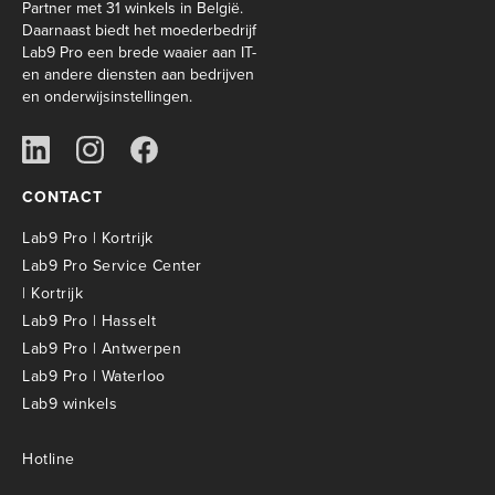
Partner met 31 winkels in België.
Daarnaast biedt het moederbedrijf
Lab9 Pro een brede waaier aan IT-
en andere diensten aan bedrijven
en onderwijsinstellingen.
CONTACT
Lab9 Pro | Kortrijk
Lab9 Pro Service Center
| Kortrijk
Lab9 Pro | Hasselt
Lab9 Pro | Antwerpen
Lab9 Pro | Waterloo
Lab9 winkels
Hotline