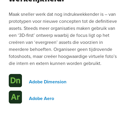
Maak sneller werk dat nog indrukwekkender is – van
prototypen voor nieuwe concepten tot de definitieve
assets. Steeds meer organisaties maken gebruik van
een ‘3D-first’ ontwerp waarbij de focus ligt op het
creëren van ‘evergreen’ assets die voorzien in
meerdere behoeften. Organiseer geen tijdrovende
fotoshoots, maar creëer hoogwaardige virtuele foto’s
die intern en extern kunnen worden gebruikt.
Adobe Dimension
Adobe Aero