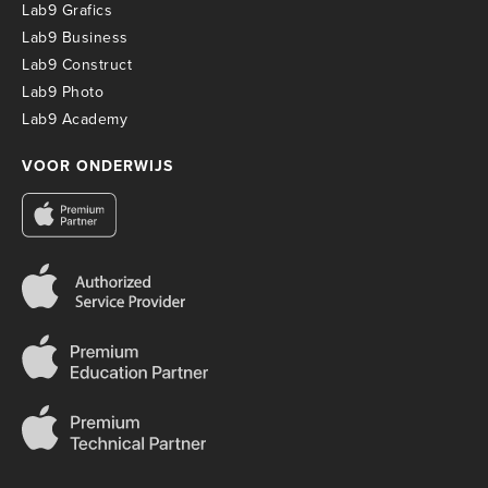
Lab9 Grafics
Lab9 Business
Lab9 Construct
Lab9 Photo
Lab9 Academy
VOOR ONDERWIJS