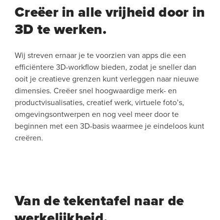
Creëer in alle vrijheid door in
3D te werken.
Wij streven ernaar je te voorzien van apps die een
efficiëntere 3D-workflow bieden, zodat je sneller dan
ooit je creatieve grenzen kunt verleggen naar nieuwe
dimensies. Creëer snel hoogwaardige merk- en
productvisualisaties, creatief werk, virtuele foto’s,
omgevingsontwerpen en nog veel meer door te
beginnen met een 3D-basis waarmee je eindeloos kunt
creëren.
Van de tekentafel naar de
werkelijkheid.