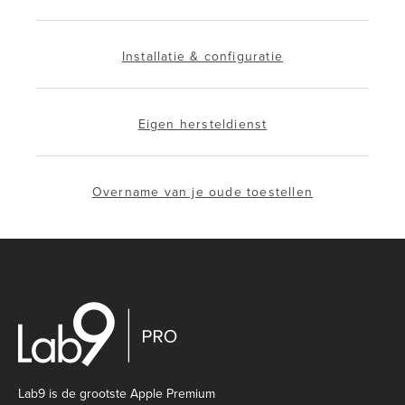
Installatie & configuratie
Eigen hersteldienst
Overname van je oude toestellen
Lab9 is de grootste Apple Premium