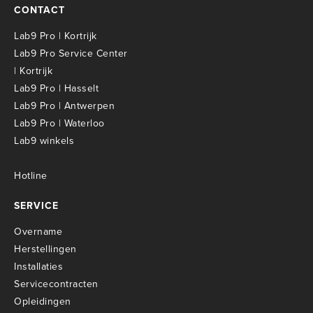
CONTACT
Lab9 Pro | Kortrijk
Lab9 Pro Service Center
| Kortrijk
Lab9 Pro | Hasselt
Lab9 Pro | Antwerpen
Lab9 Pro | Waterloo
Lab9 winkels
Hotline
SERVICE
Overname
Herstellingen
Installaties
Servicecontracten
O
pleidingen