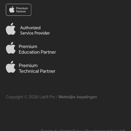
Copyright © 2026 Lab9 Pro |
Wettelijke bepalingen