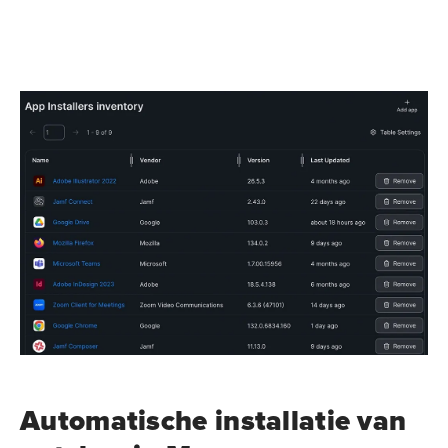
Automatische installatie van