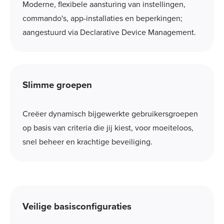
Moderne, flexibele aansturing van instellingen,
commando's, app-installaties en beperkingen;
aangestuurd via Declarative Device Management.
Slimme groepen
Creëer dynamisch bijgewerkte gebruikersgroepen
op basis van criteria die jij kiest, voor moeiteloos,
snel beheer en krachtige beveiliging.
Veilige basisconfiguraties