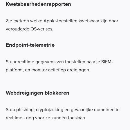
Kwetsbaarhedenrapporten
Zie meteen welke Apple-toestellen kwetsbaar zijn door
verouderde OS-verises.
Endpoint-telemetrie
Stuur realtime gegevens van toestellen naar je SIEM-
platform, en monitor actief op dreigingen.
Webdreigingen blokkeren
Stop phishing, cryptojacking en gevaarlijke domeinen in
realtime - nog voor ze kunnen toeslaan.