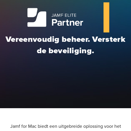
Vereenvoudig beheer. Versterk
de beveiliging.
Jamf for Mac biedt een uitgebreide oplossing voor het