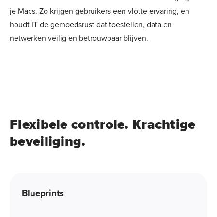
je Macs. Zo krijgen gebruikers een vlotte ervaring, en
houdt IT de gemoedsrust dat toestellen, data en
netwerken veilig en betrouwbaar blijven.
Flexibele controle. Krachtige
beveiliging.
Blueprints