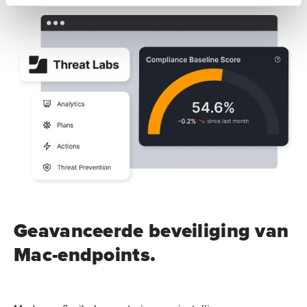
Geavanceerde beveiliging van
Mac-endpoints.