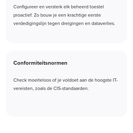
Configureer en versterk elk beheerd toestel
proactief. Zo bouw je een krachtige eerste
verdedigingslijn tegen dreigingen en dataverlies.
Conformiteitsnormen
Check moeiteloos of je voldoet aan de hoogste IT-
vereisten, zoals de CIS-standaarden.