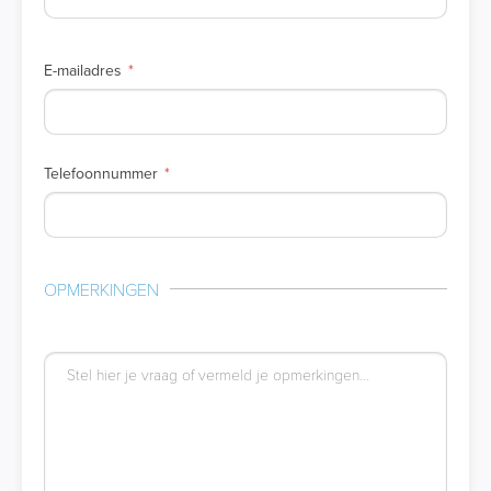
E-mailadres
Telefoonnummer
OPMERKINGEN