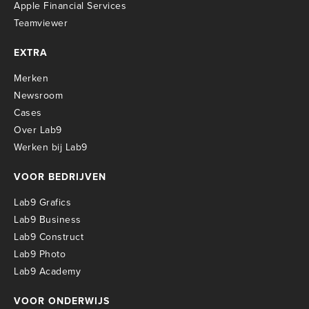
Apple Financial Services
Teamviewer
EXTRA
Merken
Newsroom
Cases
Over Lab9
Werken bij Lab9
VOOR BEDRIJVEN
Lab9 Grafics
Lab9 Business
Lab9 Construct
Lab9 Photo
Lab9 Academy
VOOR ONDERWIJS