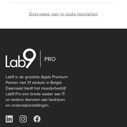
Overname van je oude toestellen
Lab9 is de grootste Apple Premium
Partner met 31 winkels in België.
Daarnaast biedt het moederbedrijf
Lab9 Pro een brede waaier aan IT-
en andere diensten aan bedrijven
en onderwijsinstellingen.