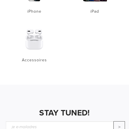
iPhone
iPad
Accessoires
STAY TUNED!
>