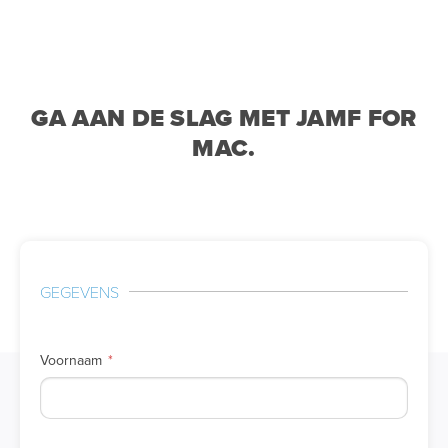
GA AAN DE SLAG MET JAMF FOR
MAC.
GEGEVENS
Voornaam