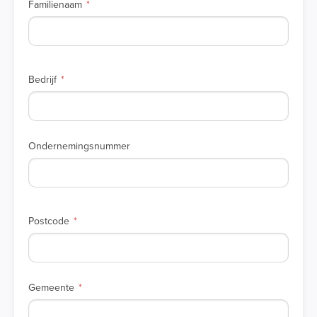
Familienaam
Bedrijf
Ondernemingsnummer
Postcode
Gemeente