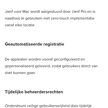
Jamf voor Mac wordt aangestuurd door Jamf Pro en is
naadloos te gebruiken met zero-touch implementatie
vanaf elke locatie.
Geautomatiseerde registratie
De apparaten worden vooraf geconfigureerd en
gepersonaliseerd geleverd, zodat gebruikers direct van
start kunnen gaan.
Tijdelijke beheerdersrechten
Ondersteunt veilige gebruikersvrijheid door tijdelijk