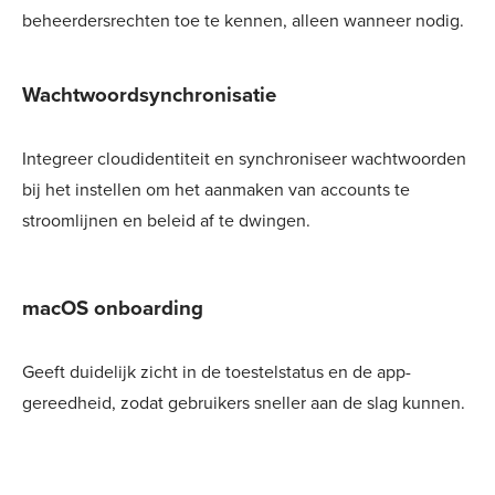
beheerdersrechten toe te kennen, alleen wanneer nodig.
Wachtwoordsynchronisatie
Integreer cloudidentiteit en synchroniseer wachtwoorden
bij het instellen om het aanmaken van accounts te
stroomlijnen en beleid af te dwingen.
macOS onboarding
Geeft duidelijk zicht in de toestelstatus en de app-
gereedheid, zodat gebruikers sneller aan de slag kunnen.