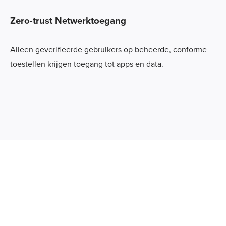
Zero-trust Netwerktoegang
Alleen geverifieerde gebruikers op beheerde, conforme
toestellen krijgen toegang tot apps en data.