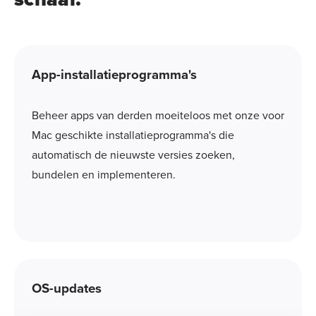
App-installatieprogramma's
Beheer apps van derden moeiteloos met onze voor
Mac geschikte installatieprogramma's die
automatisch de nieuwste versies zoeken,
bundelen en implementeren.
OS-updates