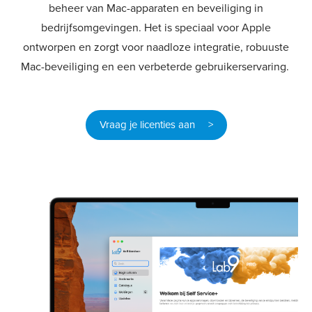
beheer van Mac-apparaten en beveiliging in
bedrijfsomgevingen. Het is speciaal voor Apple
ontworpen en zorgt voor naadloze integratie, robuuste
Mac-beveiliging en een verbeterde gebruikerservaring.
Vraag je licenties aan >