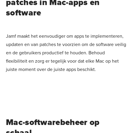
patches in Mac-apps en
software
Jamf maakt het eenvoudiger om apps te implementeren,
updaten en van patches te voorzien om de software veilig
en de gebruikers productief te houden. Behoud
flexibiliteit en zorg er tegelijk voor dat elke Mac op het
juiste moment over de juiste apps beschikt.
Mac-softwarebeheer op
schaal.