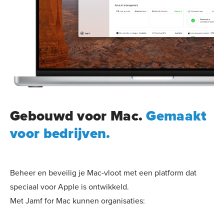
Gebouwd voor Mac.
Gemaakt
voor bedrijven.
Beheer en beveilig je Mac-vloot met een platform dat
speciaal voor Apple is ontwikkeld.
Met Jamf for Mac kunnen organisaties: