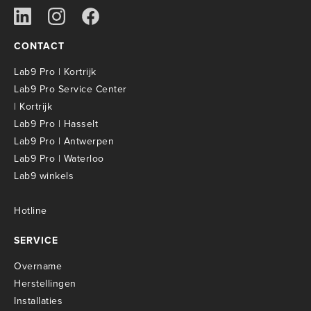
CONTACT
Lab9 Pro | Kortrijk
Lab9 Pro Service Center
| Kortrijk
Lab9 Pro | Hasselt
Lab9 Pro | Antwerpen
Lab9 Pro | Waterloo
Lab9 winkels
Hotline
SERVICE
Overname
Herstellingen
Installaties