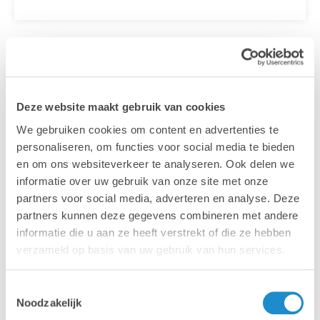
Deze website maakt gebruik van cookies
We gebruiken cookies om content en advertenties te
personaliseren, om functies voor social media te bieden
en om ons websiteverkeer te analyseren. Ook delen we
informatie over uw gebruik van onze site met onze
partners voor social media, adverteren en analyse. Deze
partners kunnen deze gegevens combineren met andere
informatie die u aan ze heeft verstrekt of die ze hebben
verzameld op basis van uw gebruik van hun services.
Mac
MacBook
Toestemmingsselectie
Noodzakelijk