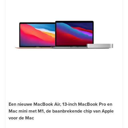
Een nieuwe MacBook Air, 13-inch MacBook Pro en
Mac mini met M1, de baanbrekende chip van Apple
voor de Mac