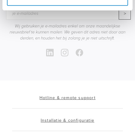
>
Wij gebruiken je e-mailadres enkel om onze maandelijkse
nieuwsbrief te kunnen mailen. We geven dit adres niet door aan
derden, en houden het bij zolang je je niet uitschrijft.
Hotline & remote support
Installatie & configuratie