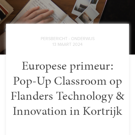
PERSBERICHT - ONDERWIJS
13 MAART 2024
Europese primeur:
Pop-Up Classroom op
Flanders Technology &
Innovation in Kortrijk