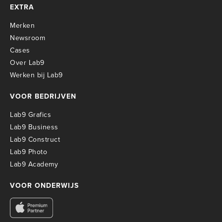
EXTRA
Merken
Newsroom
Cases
Over Lab9
Werken bij Lab9
VOOR BEDRIJVEN
Lab9 Grafics
Lab9 Business
Lab9 Construct
Lab9 Photo
Lab9 Academy
VOOR ONDERWIJS