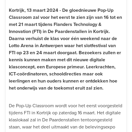
Kortrijk, 13 maart 2024 - De gloednieuwe Pop-Up
Classroom zal voor het eerst te zien zijn van 16 tot en
met 21 maart tijdens Flanders Technology &
Innovation (FTI) in De Paardenstallen in Kortrijk.
Daarna verhuist de klas voor één weekend naar de
Lotto Arena in Antwerpen waar het slotfestival van
FTI op 23 en 24 maart doorgaat. Bezoekers zullen er
kennis kunnen maken met dit nieuwe digitale
klasconcept, een Europese primeur. Leerkrachten,
ICT-coördinatoren, schooldirecties maar ook
leerlingen en hun ouders kunnen er ontdekken hoe
het onderwijs van de toekomst eruit zal zien.
De Pop-Up Classroom wordt voor het eerst voorgesteld
tijdens FTI in Kortrijk op zaterdag 16 maart. Het digitale
klaslokaal zal in De Paardenstallen tentoongesteld
staan, waar het deel uitmaakt van de belevingsexpo