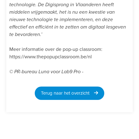
technologie. De Digisprong in Vlaanderen heeft
middelen vrijgemaakt, het is nu een kwestie van
nieuwe technologie te implementeren, en deze
effectief en efficiënt in te zetten om digitaal lesgeven
te bevorderen.’
Meer informatie over de pop-up classroom:
https://www.thepopupclassroom.be/nl
© PR-bureau Luna voor Lab9 Pro -
Terug naar het overzicht