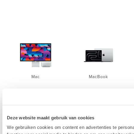
Mac
MacBook
Deze website maakt gebruik van cookies
iPhone
iPad
We gebruiken cookies om content en advertenties te persona