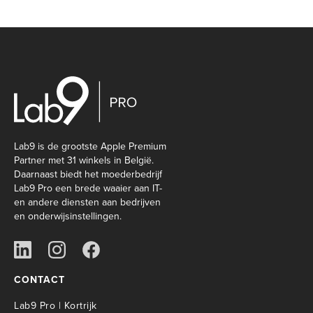
Lab9 is de grootste Apple Premium
Partner met 31 winkels in België.
Daarnaast biedt het moederbedrijf
Lab9 Pro een brede waaier aan IT-
en andere diensten aan bedrijven
en onderwijsinstellingen.
CONTACT
Lab9 Pro | Kortrijk