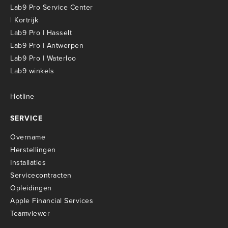
Lab9 Pro Service Center
| Kortrijk
Lab9 Pro | Hasselt
Lab9 Pro | Antwerpen
Lab9 Pro | Waterloo
Lab9 winkels
Hotline
SERVICE
Overname
Herstellingen
Installaties
Servicecontracten
O
pleidingen
Apple Financial Services
Teamviewer