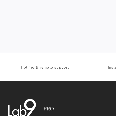
Hotline & remote support
Inst