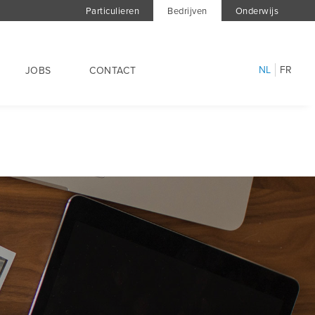
Particulieren
Bedrijven
Onderwijs
NL
FR
JOBS
CONTACT