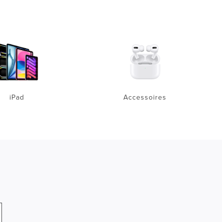
iPad
Accessoires