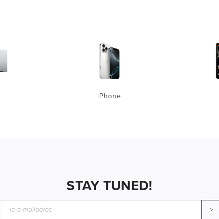
iPhone
STAY TUNED!
>