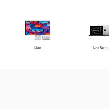
Mac
MacBook