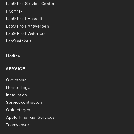
Lab9 Pro Service Center
| Kortrijk
Lab9 Pro | Hasselt
Lab9 Pro | Antwerpen
Lab9 Pro | Waterloo
Lab9 winkels
Hotline
SERVICE
Overname
Herstellingen
Installaties
Servicecontracten
O
pleidingen
Apple Financial Services
Teamviewer