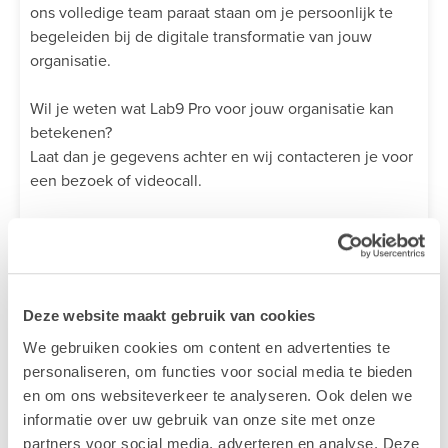
ons volledige team paraat staan om je persoonlijk te
begeleiden bij de digitale transformatie van jouw
organisatie.
Wil je weten wat Lab9 Pro voor jouw organisatie kan
betekenen?
Laat dan je gegevens achter en wij contacteren je voor
een bezoek of videocall.
© Lien De Vos - Lab9 Pro
Terug naar het overzicht
Deze website maakt gebruik van cookies
We gebruiken cookies om content en advertenties te
personaliseren, om functies voor social media te bieden
en om ons websiteverkeer te analyseren. Ook delen we
informatie over uw gebruik van onze site met onze
partners voor social media, adverteren en analyse. Deze