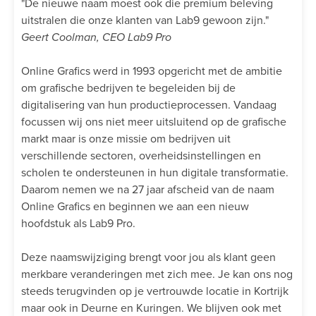
"De nieuwe naam moest ook die premium beleving
uitstralen die onze klanten van Lab9 gewoon zijn."
Geert Coolman, CEO Lab9 Pro
Online Grafics werd in 1993 opgericht met de ambitie
om grafische bedrijven te begeleiden bij de
digitalisering van hun productieprocessen. Vandaag
focussen wij ons niet meer uitsluitend op de grafische
markt maar is onze missie om bedrijven uit
verschillende sectoren, overheidsinstellingen en
scholen te ondersteunen in hun digitale transformatie.
Daarom nemen we na 27 jaar afscheid van de naam
Online Grafics en beginnen we aan een nieuw
hoofdstuk als Lab9 Pro.
Deze naamswijziging brengt voor jou als klant geen
merkbare veranderingen met zich mee. Je kan ons nog
steeds terugvinden op je vertrouwde locatie in Kortrijk
maar ook in Deurne en Kuringen. We blijven ook met