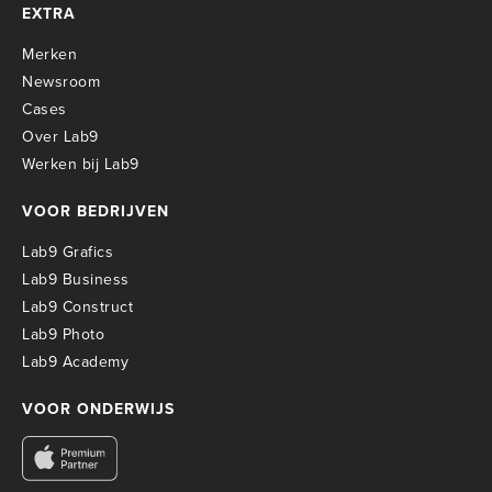
EXTRA
Merken
Newsroom
Cases
Over Lab9
Werken bij Lab9
VOOR BEDRIJVEN
Lab9 Grafics
Lab9 Business
Lab9 Construct
Lab9 Photo
Lab9 Academy
VOOR ONDERWIJS