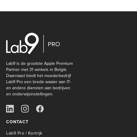
Lab9 is de grootste Apple Premium
Partner met 31 winkels in België.
Daarnaast biedt het moederbedrijf
Lab9 Pro een brede waaier aan IT-
en andere diensten aan bedrijven
en onderwijsinstellingen.
CONTACT
Lab9 Pro | Kortrijk