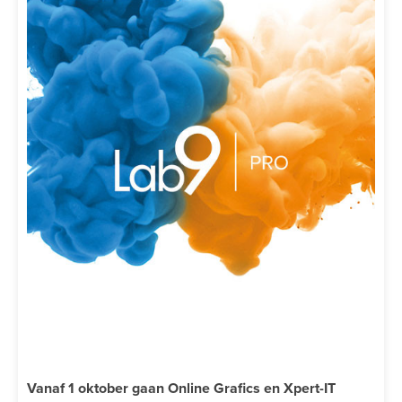
Vanaf 1 oktober gaan Online Grafics en Xpert-IT