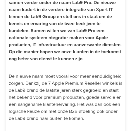
samen verder onder de naam Lab9 Pro. De nieuwe
naam kadert in de verdere integratie van Xpert-IT
binnen de Lab9 Group en stelt ons in staat om de
kennis en ervaring van de twee bedrijven te
bundelen. Samen willen we van Lab9 Pro een
nationale systeemintegrator maken voor Apple
producten, IT-infrastructuur en aanverwante diensten.
Op die manier hopen we onze klanten in de toekomst
nog beter van dienst te kunnen zijn
De nieuwe naam moet vooral voor meer eenduidigheid
zorgen. Dankzij de 7 Apple Premium Reseller winkels is
de Lab9-brand de laatste jaren sterk gegroeid en staat
het bekend voor premium producten, goede servcie en
een aangename klantenervaring. Het was dan ook een
logische keuze om met onze B2B-afdeling ook onder
de Lab9-brand naar buiten te komen.