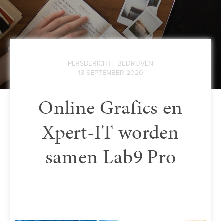
PERSBERICHT - BEDRIJVEN
18 SEPTEMBER 2020
Online Grafics en
Xpert-IT worden
samen Lab9 Pro