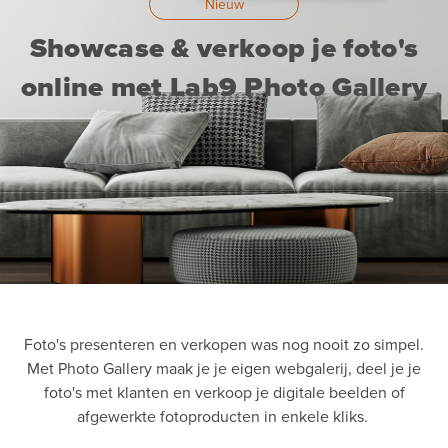
Nieuw
Showcase & verkoop je foto's
online met Lab9 Photo Gallery
Foto's presenteren en verkopen was nog nooit zo simpel.
Met Photo Gallery maak je je eigen webgalerij, deel je je
foto's met klanten en verkoop je digitale beelden of
afgewerkte fotoproducten in enkele kliks.