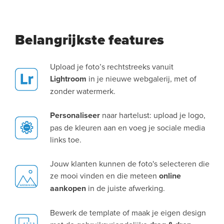
Belangrijkste features
Upload je foto’s rechtstreeks vanuit
Lightroom
in je nieuwe webgalerij, met of
zonder watermerk.
Personaliseer
naar hartelust: upload je logo,
pas de kleuren aan en voeg je sociale media
links toe.
Jouw klanten kunnen de foto's selecteren die
ze mooi vinden en die meteen
online
aankopen
in de juiste afwerking.
Bewerk de template of maak je eigen design