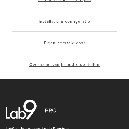
Installatie & configuratie
Eigen hersteldienst
Overname van je oude toestellen
Lab9 is de grootste Apple Premium