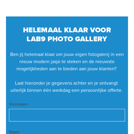
HELEMAAL KLAAR VOOR
LAB9 PHOTO GALLERY
Ben jij helemaal klaar om jouw eigen fotogalerij in een
nieuw modern jasje te steken en de nieuwste
mogelijkheden aan te bieden aan jouw klanten?
Laat hieronder je gegevens achter en je ontvangt
uiterlijk binnen één werkdag een persoonlijke offerte.
Voornaam
Naam