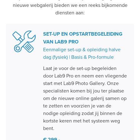
nieuwe webgalerij bieden we een reeks bijkomende
diensten aan:
SET-UP EN OPSTARTBEGELEIDING
VAN LAB9 PRO
Eenmalige set-up & opleiding halve
dag (fysiek) | Basis & Pro-formule
Laat je voor de set-up begeleiden
door Lab9 Pro en neem een vliegende
start met Lab9 Photo Gallery. Onze
specialisten komen bij jou ter plaatse
om de nieuwe online galerij samen op
te zetten en voorzien je van de
nodige opleiding zodat jij binnen de
kortste keren met het systeem weg
bent.
€ 299,-