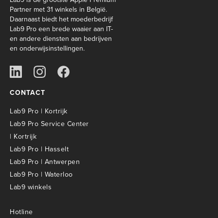
Partner met 31 winkels in België.
Daarnaast biedt het moederbedrijf
Lab9 Pro een brede waaier aan IT-
en andere diensten aan bedrijven
en onderwijsinstellingen.
CONTACT
Lab9 Pro | Kortrijk
Lab9 Pro Service Center
| Kortrijk
Lab9 Pro | Hasselt
Lab9 Pro | Antwerpen
Lab9 Pro | Waterloo
Lab9 winkels
Hotline