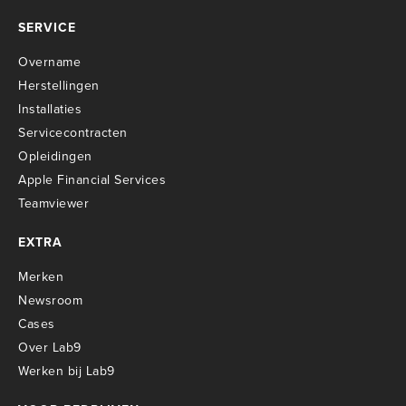
SERVICE
Overname
Herstellingen
Installaties
Servicecontracten
O
pleidingen
Apple Financial Services
Teamviewer
EXTRA
Merken
Newsroom
Cases
Over Lab9
Werken bij Lab9