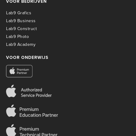
VOOR BEDRIJVEN
Lab9 Grafics
Lab9 Business
Lab9 Construct
Lab9 Photo
Lab9 Academy
VOOR ONDERWIJS