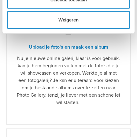
Weigeren
3
Upload je foto's en maak een album
Nu je nieuwe online galerij klaar is voor gebruik,
kan je hem beginnen vullen met de foto's die je
wil showcasen en verkopen. Werkte je al met
een fotogalerij? Je kan er uiteraard voor kiezen
om je bestaande albums over te zetten naar
Photo Gallery, tenzij je liever met een schone lei
wil starten.