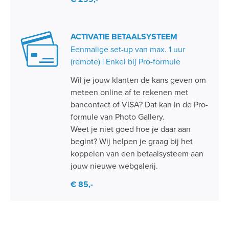
ACTIVATIE BETAALSYSTEEM
Eenmalige set-up van max. 1 uur
(remote) | Enkel bij Pro-formule
Wil je jouw klanten de kans geven om
meteen online af te rekenen met
bancontact of VISA? Dat kan in de Pro-
formule van Photo Gallery.
Weet je niet goed hoe je daar aan
begint? Wij helpen je graag bij het
koppelen van een betaalsysteem aan
jouw nieuwe webgalerij.
€ 85,-