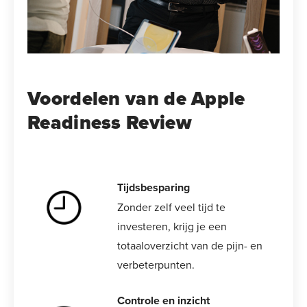
Voordelen van de Apple
Readiness Review
Tijdsbesparing
Zonder zelf veel tijd te
investeren, krijg je een
totaaloverzicht van de pijn- en
verbeterpunten.
Controle en inzicht