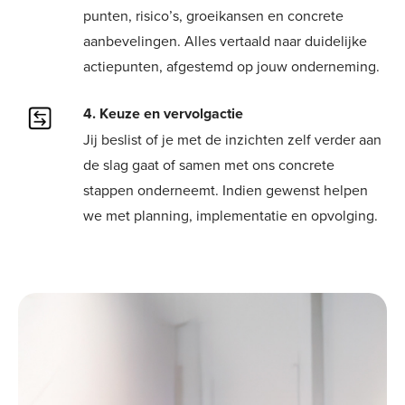
punten, risico’s, groeikansen en concrete
aanbevelingen. Alles vertaald naar duidelijke
actiepunten, afgestemd op jouw onderneming.
4. Keuze en vervolgactie
Jij beslist of je met de inzichten zelf verder aan
de slag gaat of samen met ons concrete
stappen onderneemt. Indien gewenst helpen
we met planning, implementatie en opvolging.