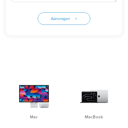
Aanvragen >
Mac
MacBook