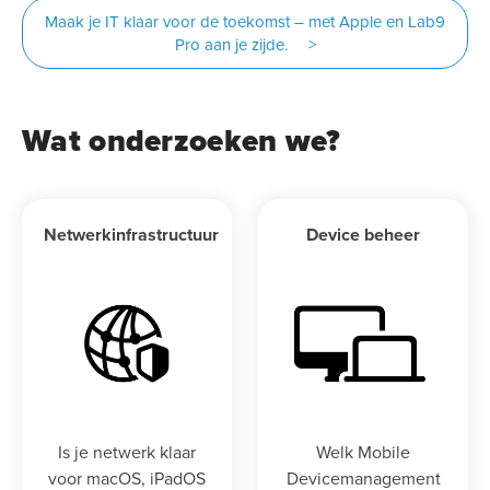
Maak je IT klaar voor de toekomst – met Apple en Lab9
Pro aan je zijde. >
Wat onderzoeken we?
Netwerkinfrastructuur
Device beheer
Is je netwerk klaar
Welk Mobile
voor macOS, iPadOS
Devicemanagement