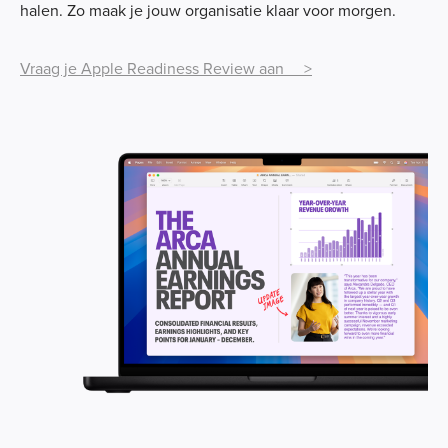
halen. Zo maak je jouw organisatie klaar voor morgen.
Vraag je Apple Readiness Review aan >