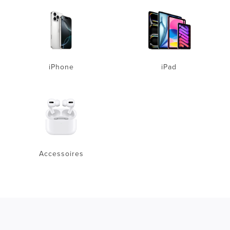
iPhone
iPad
Accessoires