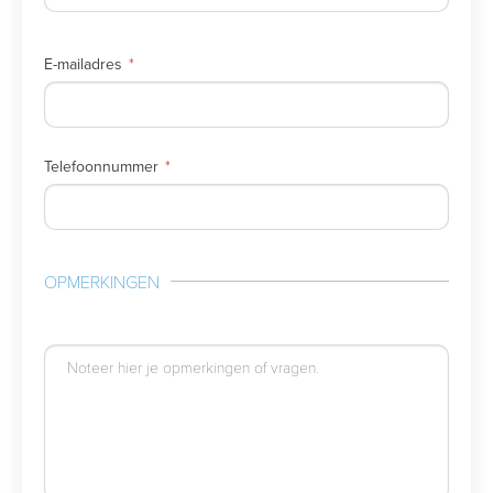
E-mailadres
Telefoonnummer
OPMERKINGEN