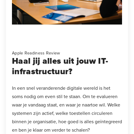
Apple Readiness Review
Haal jij alles uit jouw IT-
infrastructuur?
In een snel veranderende digitale wereld is het
soms nodig om even stil te staan. Om te evalueren
waar je vandaag staat, en waar je naartoe wil. Welke
systemen zijn actief, welke toestellen circuleren
binnen je organisatie, hoe goed is alles geïntegreerd
en ben je klaar om verder te schalen?