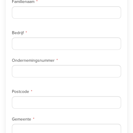
Familienaam
Bedrijf
Ondernemingsnummer
Postcode
Gemeente