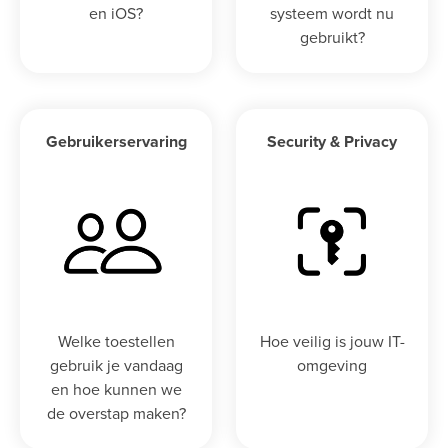
en iOS?
systeem wordt nu
gebruikt?
Gebruikerservaring
Security & Privacy
Welke toestellen
Hoe veilig is jouw IT-
gebruik je vandaag
omgeving
en hoe kunnen we
de overstap maken?