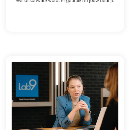
Welke software wordt er gebruikt in jouw bedrijf.