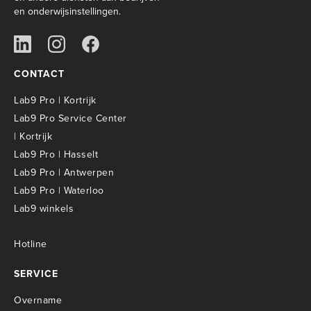
en onderwijsinstellingen.
CONTACT
Lab9 Pro | Kortrijk
Lab9 Pro Service Center
| Kortrijk
Lab9 Pro | Hasselt
Lab9 Pro | Antwerpen
Lab9 Pro | Waterloo
Lab9 winkels
Hotline
SERVICE
Overname