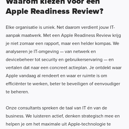
Waarom kiezen voor een
Apple Readiness Review?
Elke organisatie is uniek. Net daarom verdient jouw IT-
aanpak maatwerk. Met een Apple Readiness Review krijg
je niet zomaar een rapport, maar een helder kompas. We
analyseren je IT-omgeving — van netwerk en
devicebeheer tot security en gebruikerservaring — en
vertalen dat naar een concreet actieplan. Je ontdekt waar
Apple vandaag al rendeert en waar er ruimte is om
efficiënter te werken, beter te beveiligen of eenvoudiger
te beheren.
Onze consultants spreken de taal van IT én van de
business. We luisteren actief, denken strategisch mee en
helpen je om het maximale uit Apple-technologie te