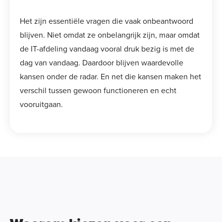
Het zijn essentiële vragen die vaak onbeantwoord
blijven. Niet omdat ze onbelangrijk zijn, maar omdat
de IT-afdeling vandaag vooral druk bezig is met de
dag van vandaag. Daardoor blijven waardevolle
kansen onder de radar. En net die kansen maken het
verschil tussen gewoon functioneren en echt
vooruitgaan.