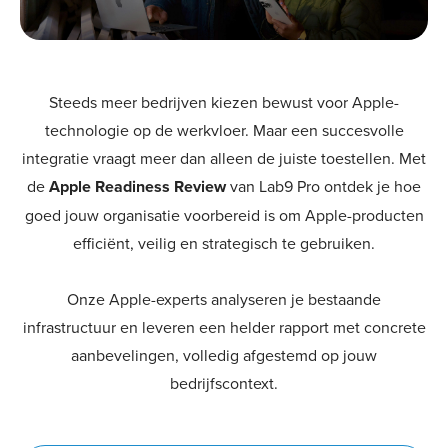
Steeds meer bedrijven kiezen bewust voor Apple-
technologie op de werkvloer. Maar een succesvolle
integratie vraagt meer dan alleen de juiste toestellen. Met
de
Apple Readiness Review
van Lab9 Pro ontdek je hoe
goed jouw organisatie voorbereid is om Apple-producten
efficiënt, veilig en strategisch te gebruiken.
Onze Apple-experts analyseren je bestaande
infrastructuur en leveren een helder rapport met concrete
aanbevelingen, volledig afgestemd op jouw
bedrijfscontext.