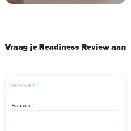
Vraag je Readiness Review aan
GEGEVENS
Voornaam