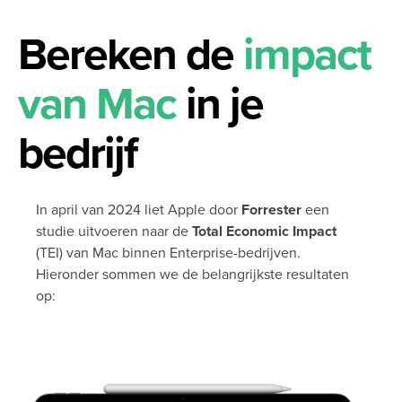
Bereken de
impact
van Mac
in je
bedrijf
In april van 2024 liet Apple door
Forrester
een
studie uitvoeren naar de
Total Economic Impact
(TEI) van Mac binnen Enterprise-bedrijven.
Hieronder sommen we de belangrijkste resultaten
op: