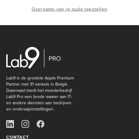
Overname van je oude toestellen
Lab9 is de grootste Apple Premium
Partner met 31 winkels in België.
Daarnaast biedt het moederbedrijf
Lab9 Pro een brede waaier aan IT-
en andere diensten aan bedrijven
en onderwijsinstellingen.
CONTACT