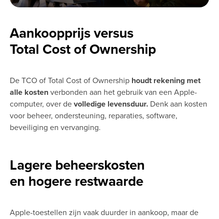
Aankoopprijs versus
Total Cost of Ownership
De TCO of Total Cost of Ownership
houdt rekening met
alle kosten
verbonden aan het gebruik van een Apple-
computer, over de
volledige levensduur.
Denk aan kosten
voor beheer, ondersteuning, reparaties, software,
beveiliging en vervanging.
Lagere beheerskosten
en hogere restwaarde
Apple-toestellen zijn vaak duurder in aankoop, maar de