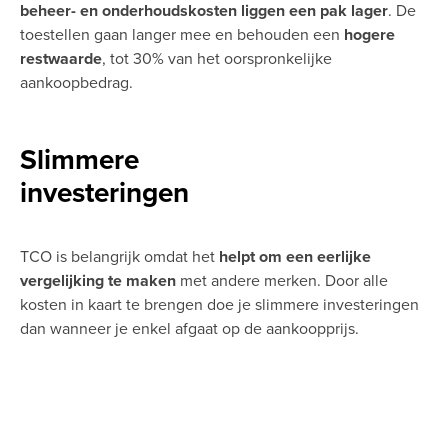
beheer- en onderhoudskosten liggen een pak lager
. De
toestellen gaan langer mee en behouden een
hogere
restwaarde
, tot 30% van het oorspronkelijke
aankoopbedrag.
Slimmere
investeringen
TCO is belangrijk omdat het
helpt om een eerlijke
vergelijking te maken
met andere merken. Door alle
kosten in kaart te brengen doe je slimmere investeringen
dan wanneer je enkel afgaat op de aankoopprijs.