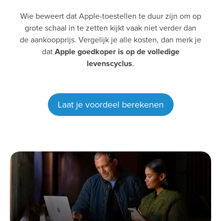
Wie beweert dat Apple-toestellen te duur zijn om op
grote schaal in te zetten kijkt vaak niet verder dan
de aankoopprijs. Vergelijk je alle kosten, dan merk je
dat
Apple goedkoper is op de volledige
levenscyclus
.
Laat je voordeel berekenen