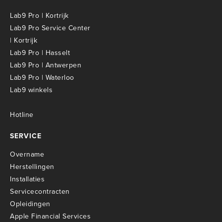
Lab9 Pro | Kortrijk
Lab9 Pro Service Center
| Kortrijk
Lab9 Pro | Hasselt
Lab9 Pro | Antwerpen
Lab9 Pro | Waterloo
Lab9 winkels
Hotline
SERVICE
Overname
Herstellingen
Installaties
Servicecontracten
O
pleidingen
Apple Financial Services