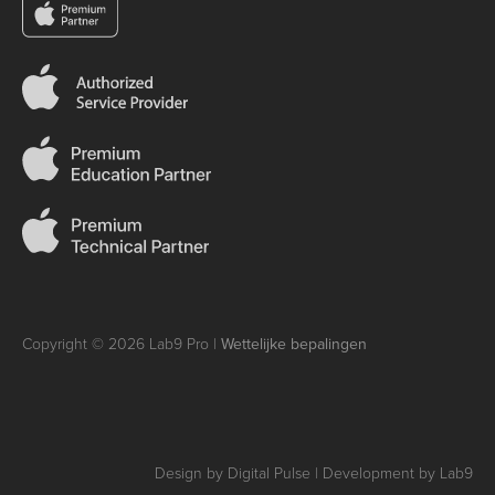
Copyright © 2026 Lab9 Pro |
Wettelijke bepalingen
Design by Digital Pulse | Development by Lab9