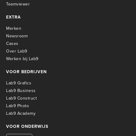
Teamviewer
EXTRA
Merken
Newsroom
Cases
Over Lab9
Werken bij Lab9
VOOR BEDRIJVEN
Lab9 Grafics
Lab9 Business
Lab9 Construct
Lab9 Photo
Lab9 Academy
VOOR ONDERWIJS