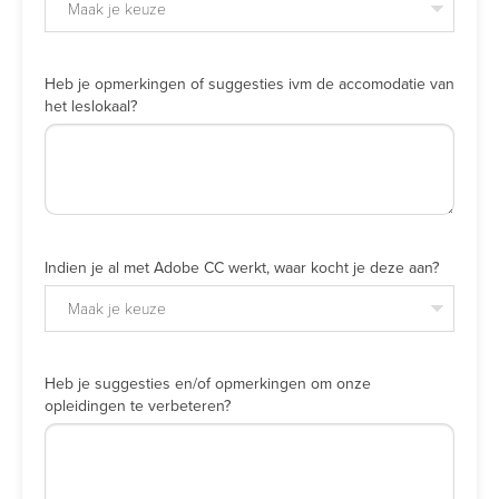
Maak je keuze
Heb je opmerkingen of suggesties ivm de accomodatie van
het leslokaal?
Indien je al met Adobe CC werkt, waar kocht je deze aan?
Maak je keuze
Heb je suggesties en/of opmerkingen om onze
opleidingen te verbeteren?