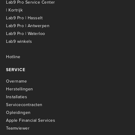
Lab9 Pro Service Center
| Kortrijk
Lab9 Pro | Hasselt
Lab9 Pro | Antwerpen
Lab9 Pro | Waterloo
Lab9 winkels
Hotline
SERVICE
Overname
Herstellingen
Installaties
Servicecontracten
O
pleidingen
Apple Financial Services
Teamviewer