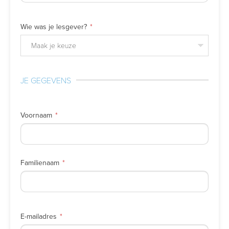
Wie was je lesgever?
Maak je keuze
JE GEGEVENS
Voornaam
Familienaam
E-mailadres