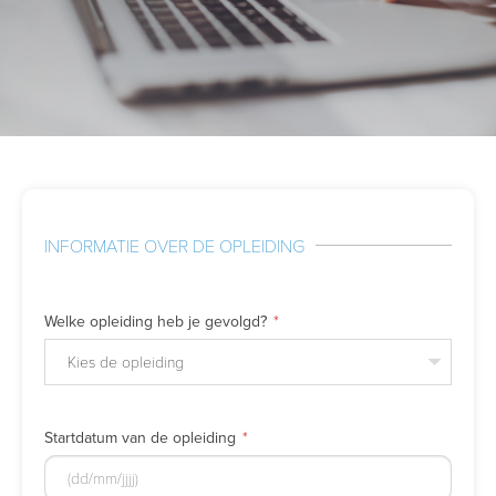
INFORMATIE OVER DE OPLEIDING
Welke opleiding heb je gevolgd?
Kies de opleiding
Startdatum van de opleiding