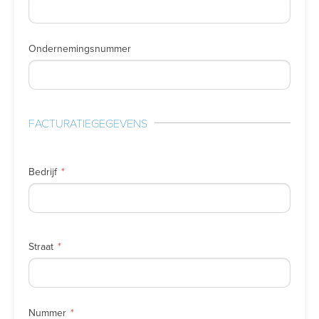
Ondernemingsnummer
FACTURATIEGEGEVENS
Bedrijf
Straat
Nummer