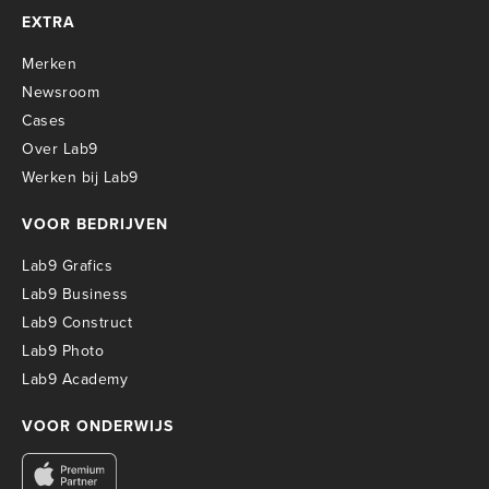
EXTRA
Merken
Newsroom
Cases
Over Lab9
Werken bij Lab9
VOOR BEDRIJVEN
Lab9 Grafics
Lab9 Business
Lab9 Construct
Lab9 Photo
Lab9 Academy
VOOR ONDERWIJS