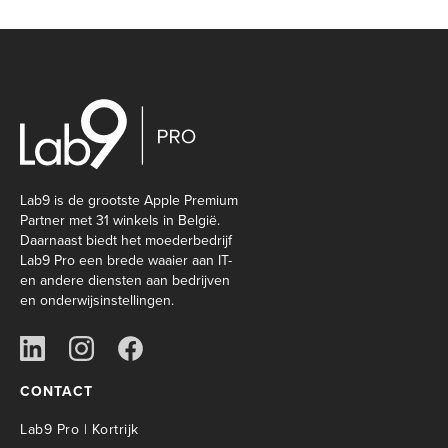
Lab9 is de grootste Apple Premium
Partner met 31 winkels in België.
Daarnaast biedt het moederbedrijf
Lab9 Pro een brede waaier aan IT-
en andere diensten aan bedrijven
en onderwijsinstellingen.
CONTACT
Lab9 Pro | Kortrijk