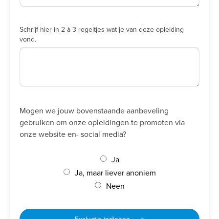
Schrijf hier in 2 à 3 regeltjes wat je van deze opleiding
vond.
Mogen we jouw bovenstaande aanbeveling
gebruiken om onze opleidingen te promoten via
onze website en- social media?
Ja
Ja, maar liever anoniem
Neen