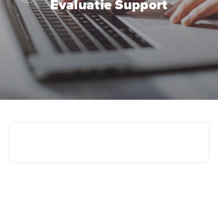
Evaluatie Support