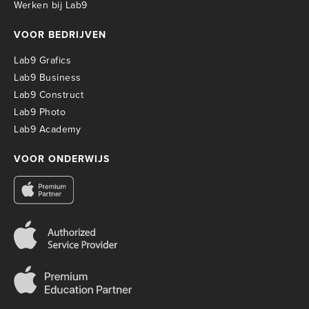
Werken bij Lab9
VOOR BEDRIJVEN
Lab9 Grafics
Lab9 Business
Lab9 Construct
Lab9 Photo
Lab9 Academy
VOOR ONDERWIJS