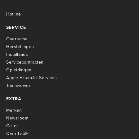
Hotline
SERVICE
Overname
Herstellingen
Installaties
Servicecontracten
O
pleidingen
Apple Financial Services
Teamviewer
EXTRA
Merken
Newsroom
Cases
Over Lab9