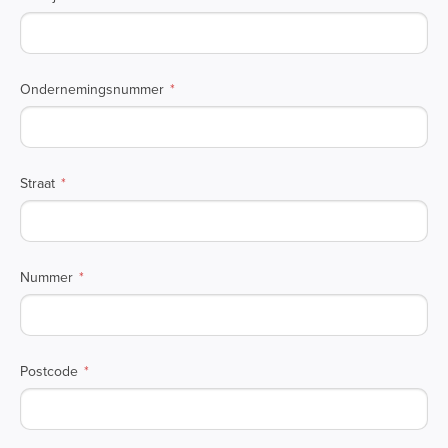
Ondernemingsnummer
Straat
Nummer
Postcode