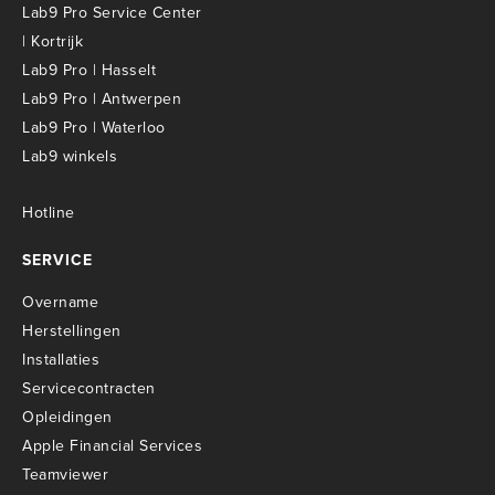
Lab9 Pro Service Center
| Kortrijk
Lab9 Pro | Hasselt
Lab9 Pro | Antwerpen
Lab9 Pro | Waterloo
Lab9 winkels
Hotline
SERVICE
Overname
Herstellingen
Installaties
Servicecontracten
O
pleidingen
Apple Financial Services
Teamviewer