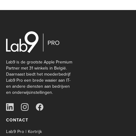
Lab9 is de grootste Apple Premium
Partner met 31 winkels in België.
Daarnaast biedt het moederbedrijf
Lab9 Pro een brede waaier aan IT-
en andere diensten aan bedrijven
en onderwijsinstellingen.
CONTACT
Lab9 Pro | Kortrijk