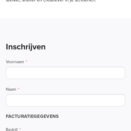
Inschrijven
Voornaam
Naam
FACTURATIEGEGEVENS
Bedrijf