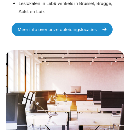
Leslokalen in Lab9-winkels in Brussel, Brugge,
Aalst en Luik
Meer info over onze opleidingslocaties