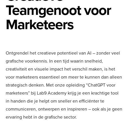
Teamgenoot voor
Marketeers
Ontgrendel het creatieve potentieel van AI – zonder veel
grafische voorkennis. In een tijd waarin snelheid,
creativiteit en visuele impact het verschil maken, is het
voor marketeers essentieel om meer te kunnen dan alleen
strategisch denken. Met onze opleiding “ChatGPT voor
marketeers” bij Lab9 Academy krijg je een krachtige tool
in handen die je helpt om sneller en efficiënter te
communiceren, ontwerpen en inspireren – ook als je geen
ervaring hebt in de grafische sector.