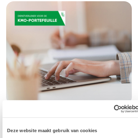
KMO-Portefeuille
Deze website maakt gebruik van cookies