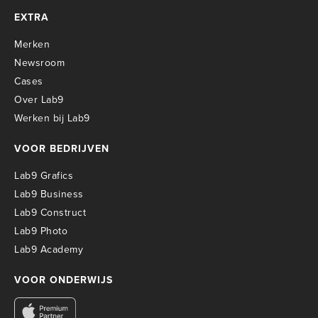
EXTRA
Merken
Newsroom
Cases
Over Lab9
Werken bij Lab9
VOOR BEDRIJVEN
Lab9 Grafics
Lab9 Business
Lab9 Construct
Lab9 Photo
Lab9 Academy
VOOR ONDERWIJS