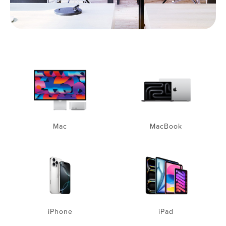
Mac
MacBook
iPhone
iPad