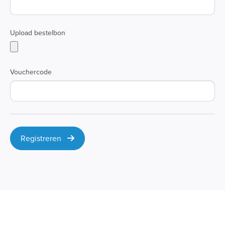
Upload bestelbon
Vouchercode
Registreren