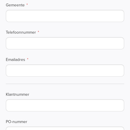
Gemeente
Telefoonnummer
Emailadres
Klantnummer
PO-nummer