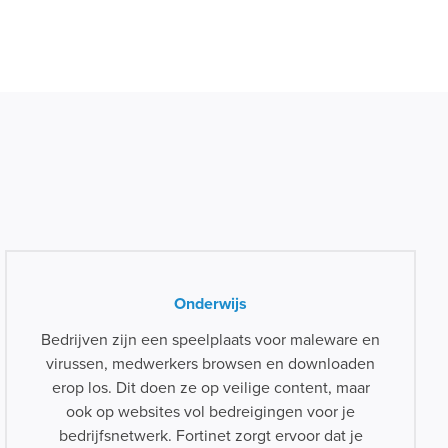
.
Onderwijs
Bedrijven zijn een speelplaats voor maleware en
virussen, medwerkers browsen en downloaden
erop los. Dit doen ze op veilige content, maar
ook op websites vol bedreigingen voor je
bedrijfsnetwerk. Fortinet zorgt ervoor dat je