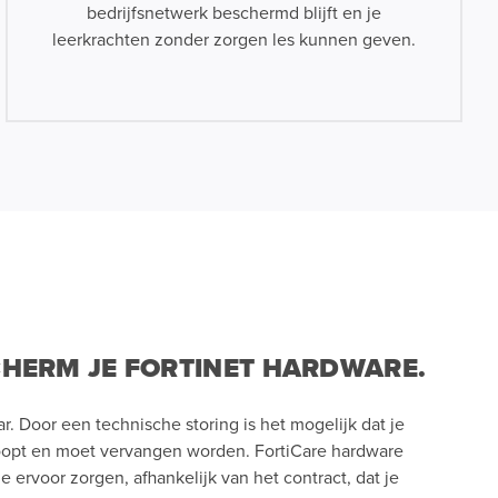
bedrijfsnetwerk beschermd blijft en je
leerkrachten zonder zorgen les kunnen geven.
CHERM JE FORTINET HARDWARE.
ar. Door een technische storing is het mogelijk dat je
oopt en moet vervangen worden. FortiCare hardware
e ervoor zorgen, afhankelijk van het contract, dat je