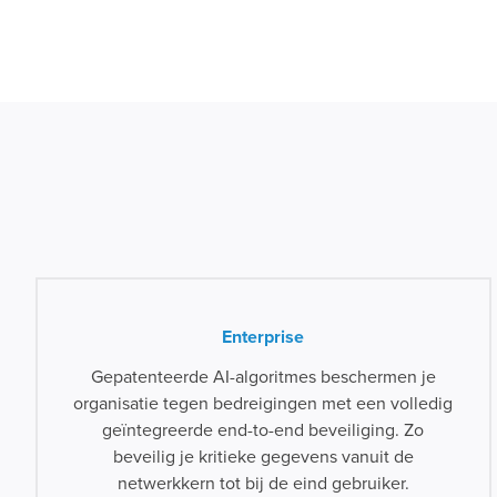
Enterprise
Gepatenteerde AI-algoritmes beschermen je
organisatie tegen bedreigingen met een volledig
geïntegreerde end-to-end beveiliging. Zo
beveilig je kritieke gegevens vanuit de
netwerkkern tot bij de eind gebruiker.