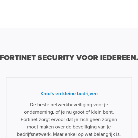
FORTINET SECURITY VOOR IEDEREEN
Kmo's en kleine bedrijven
De beste netwerkbeveiliging voor je
onderneming, of je nu groot of klein bent.
Fortinet zorgt ervoor dat je zich geen zorgen
moet maken over de beveiliging van je
bedrijfsnetwerk. Maar enkel op wat belangrijk is,