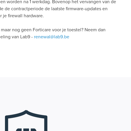
gen worden na 1 werkdag. Bovenop het vervangen van de
e de contractperiode de laatste firmware-updates en
 je firewall hardware.
e, maar nog geen Forticare voor je toestel? Neem dan
eling van Lab9 -
renewal@lab9.be