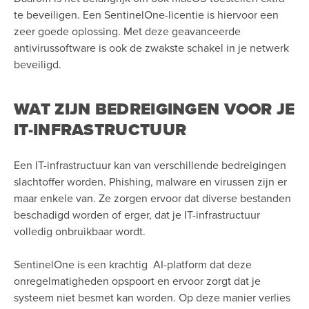
te beveiligen. Een SentinelOne-licentie is hiervoor een
zeer goede oplossing. Met deze geavanceerde
antivirussoftware is ook de zwakste schakel in je netwerk
beveiligd.
WAT ZIJN BEDREIGINGEN VOOR JE
IT-INFRASTRUCTUUR
Een IT-infrastructuur kan van verschillende bedreigingen
slachtoffer worden. Phishing, malware en virussen zijn er
maar enkele van. Ze zorgen ervoor dat diverse bestanden
beschadigd worden of erger, dat je IT-infrastructuur
volledig onbruikbaar wordt.
SentinelOne is een krachtig AI-platform dat deze
onregelmatigheden opspoort en ervoor zorgt dat je
systeem niet besmet kan worden. Op deze manier verlies