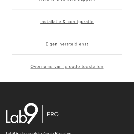
Installatie & configuratie
Eigen hersteldienst
Overname van je oude toestellen
Lab9 is de grootste Apple Premium