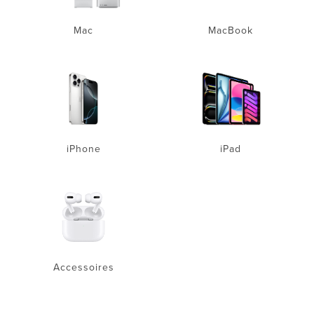
Mac
MacBook
iPhone
iPad
Accessoires