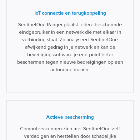
IoT connectie en terugkoppeling
SentinelOne Ranger plaatst iedere beschermde
eindgebruiker in een netwerk die met elkaar in
verbinding staat. Zo analyseert SentinelOne
afwijkend gedrag in je netwerk en kan de
beveiligingssoftware je end-point beter
beschermen tegen nieuwe bedreigingen op een
autonome manier.
Actieve bescherming
Computers kunnen zich met SentinelOne zelf
verdedigen en herstellen door schadelijke