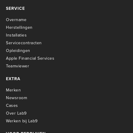
SERVICE
Overname
Herstellingen
Installaties
Servicecontracten
O
pleidingen
Apple Financial Services
Teamviewer
EXTRA
Merken
Newsroom
Cases
Over Lab9
Werken bij Lab9