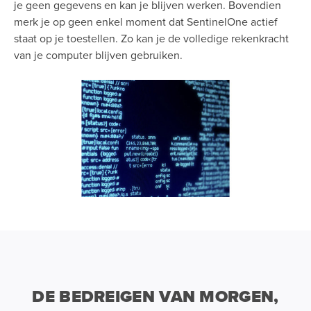
je geen gegevens en kan je blijven werken. Bovendien
merk je op geen enkel moment dat SentinelOne actief
staat op je toestellen. Zo kan je de volledige rekenkracht
van je computer blijven gebruiken.
DE BEDREIGEN VAN MORGEN,