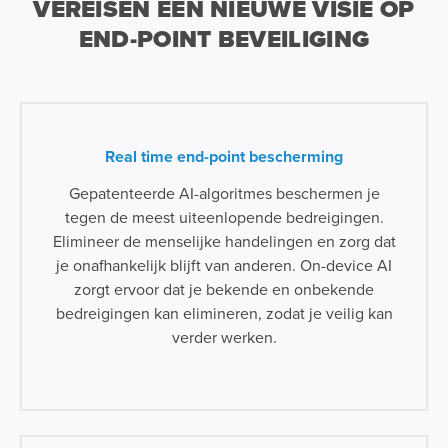
VEREISEN EEN NIEUWE VISIE OP
END-POINT BEVEILIGING
Real time end-point bescherming
Gepatenteerde AI-algoritmes beschermen je
tegen de meest uiteenlopende bedreigingen.
Elimineer de menselijke handelingen en zorg dat
je onafhankelijk blijft van anderen. On-device AI
zorgt ervoor dat je bekende en onbekende
bedreigingen kan elimineren, zodat je veilig kan
verder werken.