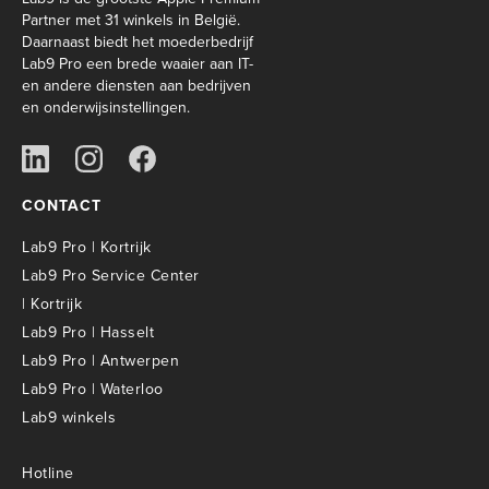
Partner met 31 winkels in België.
Daarnaast biedt het moederbedrijf
Lab9 Pro een brede waaier aan IT-
en andere diensten aan bedrijven
en onderwijsinstellingen.
CONTACT
Lab9 Pro | Kortrijk
Lab9 Pro Service Center
| Kortrijk
Lab9 Pro | Hasselt
Lab9 Pro | Antwerpen
Lab9 Pro | Waterloo
Lab9 winkels
Hotline