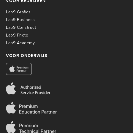
VOOR BEDRIJVEN
Lab9 Grafics
Lab9 Business
Lab9 Construct
Lab9 Photo
Lab9 Academy
VOOR ONDERWIJS