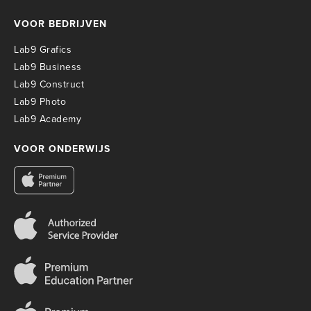
VOOR BEDRIJVEN
Lab9 Grafics
Lab9 Business
Lab9 Construct
Lab9 Photo
Lab9 Academy
VOOR ONDERWIJS