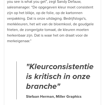
you see is what you get”, zegt Sandy Defauw,
salesmanager. “De opgegeven kleur moet consistent
zijn op het blikje, op de folie, op de kartonnen
verpakking. Dat is onze uitdaging. Bedrijfslogo's,
merkkleuren, het wit van de bloemkool, de goudgele
frieten, de zongerijpte tomaat, de kleuren moeten
herkenbaar zijn. Dat is waar het om draait voor de
merkeigenaar.”
"Kleurconsistentie
is kritisch in onze
branche"
Stefaan Herman, Miller Graphics