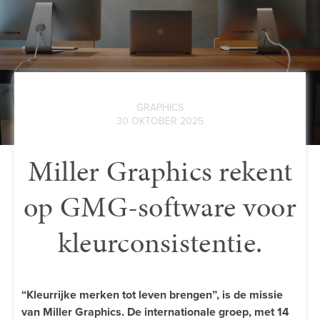
GRAPHICS
30 OKTOBER 2025
Miller Graphics rekent
op GMG-software voor
kleurconsistentie.
“Kleurrijke merken tot leven brengen”, is de missie
van Miller Graphics. De internationale groep, met 14