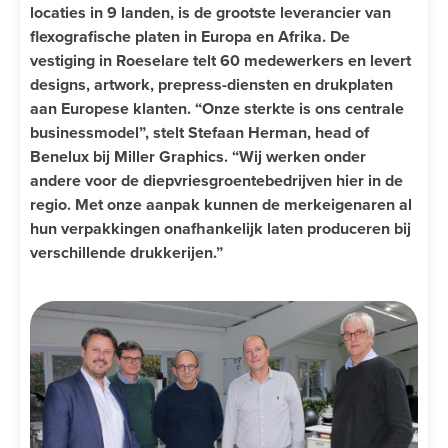
locaties in 9 landen, is de grootste leverancier van
flexografische platen in Europa en Afrika. De
vestiging in Roeselare telt 60 medewerkers en levert
designs, artwork, prepress-diensten en drukplaten
aan Europese klanten. “Onze sterkte is ons centrale
businessmodel”, stelt Stefaan Herman, head of
Benelux bij Miller Graphics. “Wij werken onder
andere voor de diepvriesgroentebedrijven hier in de
regio. Met onze aanpak kunnen de merkeigenaren al
hun verpakkingen onafhankelijk laten produceren bij
verschillende drukkerijen.”​​​​​​