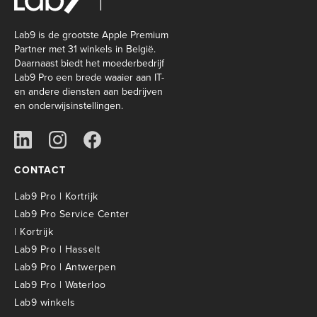
Lab9 is de grootste Apple Premium
Partner met 31 winkels in België.
Daarnaast biedt het moederbedrijf
Lab9 Pro een brede waaier aan IT-
en andere diensten aan bedrijven
en onderwijsinstellingen.
CONTACT
Lab9 Pro | Kortrijk
Lab9 Pro Service Center
| Kortrijk
Lab9 Pro | Hasselt
Lab9 Pro | Antwerpen
Lab9 Pro | Waterloo
Lab9 winkels