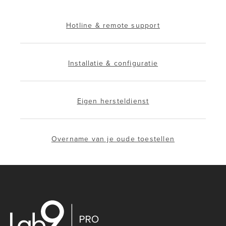
Hotline & remote support
Installatie & configuratie
Eigen hersteldienst
Overname van je oude toestellen