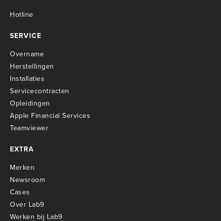
Hotline
SERVICE
Overname
Herstellingen
Installaties
Servicecontracten
O
pleidingen
Apple Financial Services
Teamviewer
EXTRA
Merken
Newsroom
Cases
Over Lab9
Werken bij Lab9