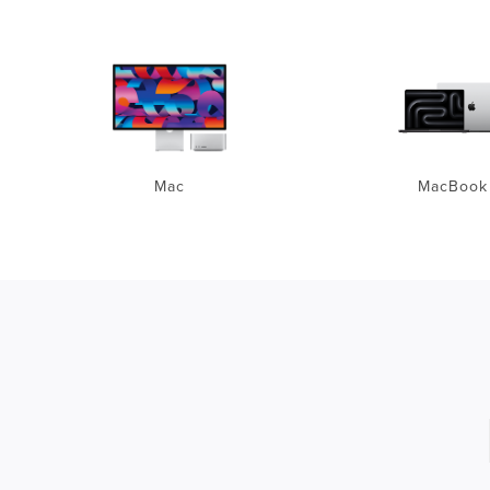
Mac
MacBook