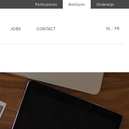
Particulieren
Bedrijven
Onderwijs
NL
FR
JOBS
CONTACT