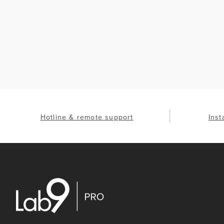
Hotline & remote support
Inst