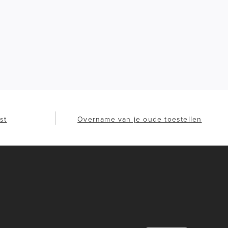
st
Overname van je oude toestellen