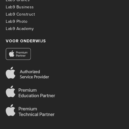
Lab9 Business
Lab9 Construct
Lab9 Photo
Lab9 Academy
VOOR ONDERWIJS