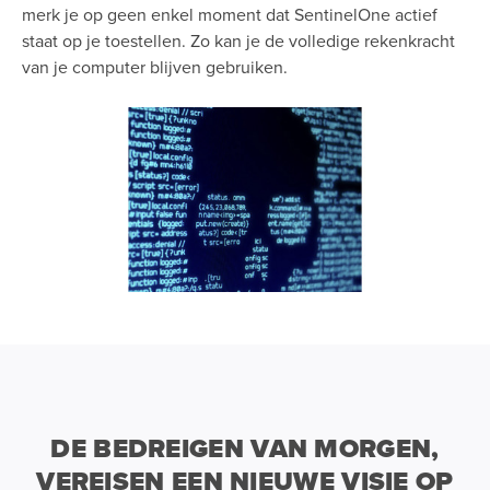
merk je op geen enkel moment dat SentinelOne actief
staat op je toestellen. Zo kan je de volledige rekenkracht
van je computer blijven gebruiken.
DE BEDREIGEN VAN MORGEN,
VEREISEN EEN NIEUWE VISIE OP