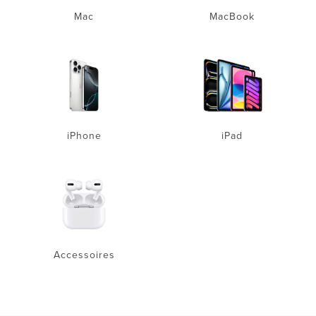
Mac
MacBook
iPhone
iPad
Accessoires