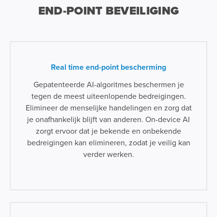
END-POINT BEVEILIGING
Real time end-point bescherming
Gepatenteerde AI-algoritmes beschermen je
tegen de meest uiteenlopende bedreigingen.
Elimineer de menselijke handelingen en zorg dat
je onafhankelijk blijft van anderen. On-device AI
zorgt ervoor dat je bekende en onbekende
bedreigingen kan elimineren, zodat je veilig kan
verder werken.