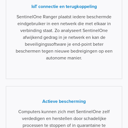
IoT connectie en terugkoppeling
SentinelOne Ranger plaatst iedere beschermde
eindgebruiker in een netwerk die met elkaar in
verbinding staat. Zo analyseert SentinelOne
afwijkend gedrag in je netwerk en kan de
beveiligingssoftware je end-point beter
beschermen tegen nieuwe bedreigingen op een
autonome manier.
Actieve bescherming
Computers kunnen zich met SentinelOne zelf
verdedigen en herstellen door schadelijke
processen te stoppen of in quarantaine te