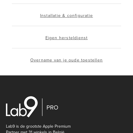
Installatie & configuratie
Eigen hersteldienst
Overname van je oude toestellen
Lab9 is de grootste Apple Premium
Partner met 31 winkels in België.