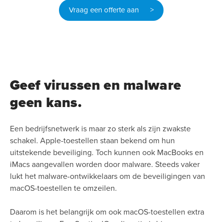
Vraag een offerte aan >
Geef virussen en malware
geen kans.
Een bedrijfsnetwerk is maar zo sterk als zijn zwakste
schakel. Apple-toestellen staan bekend om hun
uitstekende beveiliging. Toch kunnen ook MacBooks en
iMacs aangevallen worden door malware. Steeds vaker
lukt het malware-ontwikkelaars om de beveiligingen van
macOS-toestellen te omzeilen.
Daarom is het belangrijk om ook macOS-toestellen extra