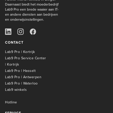
Daarnaast biedt het moederbedrijf
Lab9 Pro een brede waaier aan IT-
en andere diensten aan bedrijven
en onderwijsinstellingen.
CONTACT
Lab9 Pro | Kortrijk
Lab9 Pro Service Center
| Kortrijk
Lab9 Pro | Hasselt
Lab9 Pro | Antwerpen
Lab9 Pro | Waterloo
Lab9 winkels
Hotline