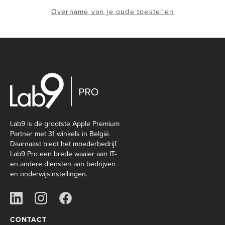
Overname van je oude toestellen
Lab9 is de grootste Apple Premium
Partner met 31 winkels in België.
Daarnaast biedt het moederbedrijf
Lab9 Pro een brede waaier aan IT-
en andere diensten aan bedrijven
en onderwijsinstellingen.
CONTACT