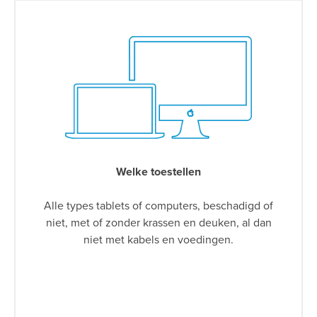
Welke toestellen
Alle types tablets of computers, beschadigd of
niet, met of zonder krassen en deuken, al dan
niet met kabels en voedingen.