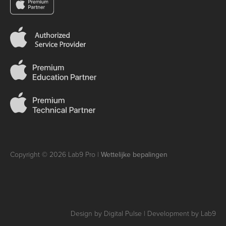
Copyright © 2026 Lab9 Pro |
Wettelijke bepalingen
Design by Digital Pulse | Development by Lab9