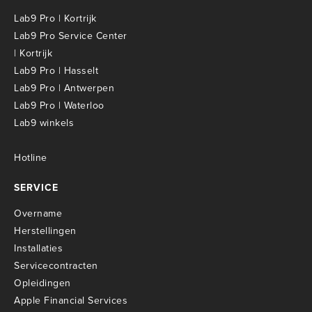
Lab9 Pro | Kortrijk
Lab9 Pro Service Center
| Kortrijk
Lab9 Pro | Hasselt
Lab9 Pro | Antwerpen
Lab9 Pro | Waterloo
Lab9 winkels
Hotline
SERVICE
Overname
Herstellingen
Installaties
Servicecontracten
O
pleidingen
Apple Financial Services