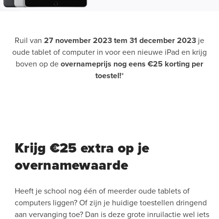
Ruil van
27 november 2023 tem 31 december 2023
je
oude tablet of computer in voor een nieuwe iPad en krijg
boven op de
overnameprijs nog eens €25 korting per
toestel!
*
Krijg €25 extra op je
overnamewaarde
Heeft je school nog één of meerder oude tablets of
computers liggen? Of zijn je huidige toestellen dringend
aan vervanging toe? Dan is deze grote inruilactie wel iets