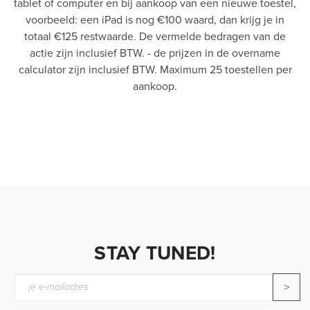
tablet of computer en bij aankoop van een nieuwe toestel,
voorbeeld: een iPad is nog €100 waard, dan krijg je in
totaal €125 restwaarde. De vermelde bedragen van de
actie zijn inclusief BTW. - de prijzen in de overname
calculator zijn inclusief BTW. Maximum 25 toestellen per
aankoop.
STAY TUNED!
>