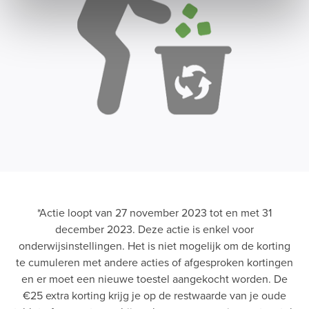
*Actie loopt van 27 november 2023 tot en met 31
december 2023. Deze actie is enkel voor
onderwijsinstellingen. Het is niet mogelijk om de korting
te cumuleren met andere acties of afgesproken kortingen
en er moet een nieuwe toestel aangekocht worden. De
€25 extra korting krijg je op de restwaarde van je oude