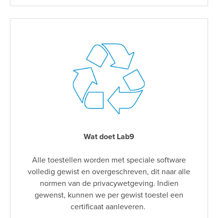
Wat doet Lab9
Alle toestellen worden met speciale software
volledig gewist en overgeschreven, dit naar alle
normen van de privacywetgeving. Indien
gewenst, kunnen we per gewist toestel een
certificaat aanleveren.