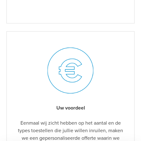
Uw voordeel
Eenmaal wij zicht hebben op het aantal en de
types toestellen die jullie willen inruilen, maken
we een gepersonaliseerde offerte waarin we