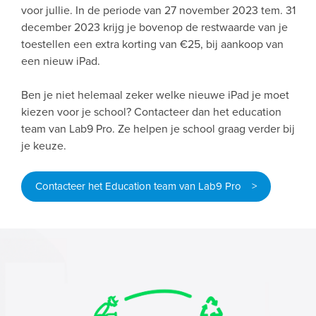
voor jullie. In de periode van 27 november 2023 tem. 31
december 2023 krijg je bovenop de restwaarde van je
toestellen een extra korting van €25, bij aankoop van
een nieuw iPad.
Ben je niet helemaal zeker welke nieuwe iPad je moet
kiezen voor je school? Contacteer dan het education
team van Lab9 Pro. Ze helpen je school graag verder bij
je keuze.
Contacteer het Education team van Lab9 Pro >