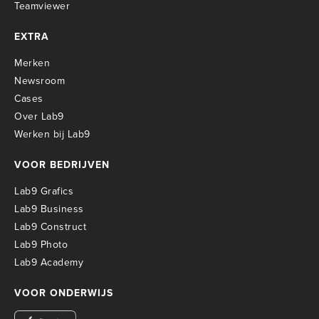
Teamviewer
EXTRA
Merken
Newsroom
Cases
Over Lab9
Werken bij Lab9
VOOR BEDRIJVEN
Lab9 Grafics
Lab9 Business
Lab9 Construct
Lab9 Photo
Lab9 Academy
VOOR ONDERWIJS