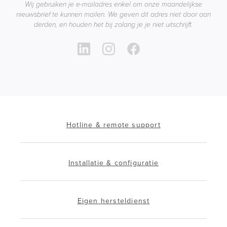
Wij gebruiken je e-mailadres enkel om onze maandelijkse
nieuwsbrief te kunnen mailen. We geven dit adres niet door aan
derden, en houden het bij zolang je je niet uitschrijft.
Hotline & remote support
Installatie & configuratie
Eigen hersteldienst