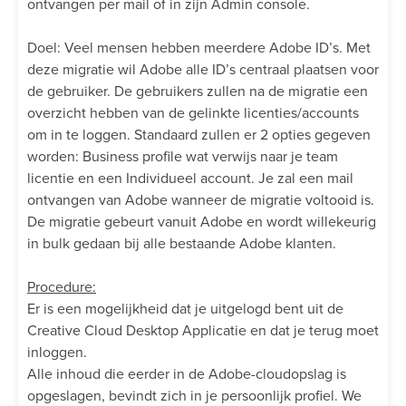
ontvangen per mail of in zijn Admin console.
Doel: Veel mensen hebben meerdere Adobe ID’s. Met
deze migratie wil Adobe alle ID’s centraal plaatsen voor
de gebruiker. De gebruikers zullen na de migratie een
overzicht hebben van de gelinkte licenties/accounts
om in te loggen. Standaard zullen er 2 opties gegeven
worden: Business profile wat verwijs naar je team
licentie en een Individueel account. Je zal een mail
ontvangen van Adobe wanneer de migratie voltooid is.
De migratie gebeurt vanuit Adobe en wordt willekeurig
in bulk gedaan bij alle bestaande Adobe klanten.
Procedure:
Er is een mogelijkheid dat je uitgelogd bent uit de
Creative Cloud Desktop Applicatie en dat je terug moet
inloggen.
Alle inhoud die eerder in de Adobe-cloudopslag is
opgeslagen, bevindt zich in je persoonlijk profiel. We