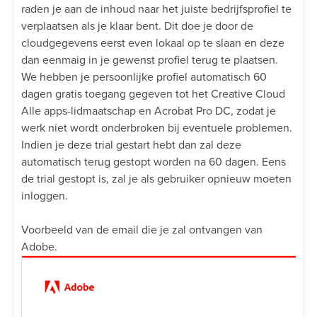
raden je aan de inhoud naar het juiste bedrijfsprofiel te
verplaatsen als je klaar bent. Dit doe je door de
cloudgegevens eerst even lokaal op te slaan en deze
dan eenmaig in je gewenst profiel terug te plaatsen.
We hebben je persoonlijke profiel automatisch 60
dagen gratis toegang gegeven tot het Creative Cloud
Alle apps-lidmaatschap en Acrobat Pro DC, zodat je
werk niet wordt onderbroken bij eventuele problemen.
Indien je deze trial gestart hebt dan zal deze
automatisch terug gestopt worden na 60 dagen. Eens
de trial gestopt is, zal je als gebruiker opnieuw moeten
inloggen.
Voorbeeld van de email die je zal ontvangen van
Adobe.