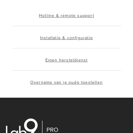
Hotline & remote support
Installatie & configuratie
Eigen hersteldienst
Overname van je oude toestellen