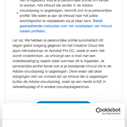
Terug naar overzicht >