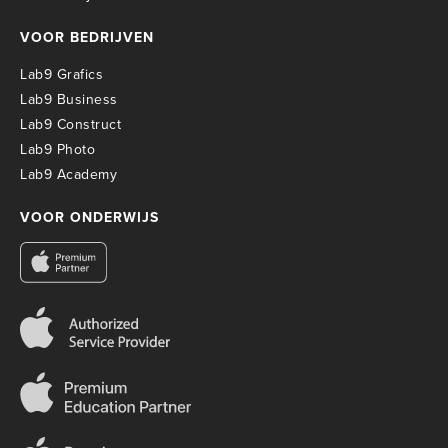
VOOR BEDRIJVEN
Lab9 Grafics
Lab9 Business
Lab9 Construct
Lab9 Photo
Lab9 Academy
VOOR ONDERWIJS