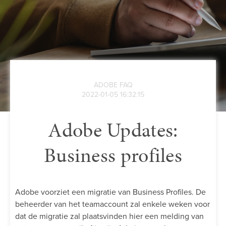
ADOBE FAQ
2022-01-05 16:32:15
Adobe Updates:
Business profiles
Adobe voorziet een migratie van Business Profiles. De
beheerder van het teamaccount zal enkele weken voor
dat de migratie zal plaatsvinden hier een melding van