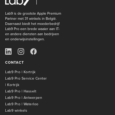
Lab9 is de grootste Apple Premium
Partner met 31 winkels in België.
Daarnaast biedt het moederbedrijf
Lab9 Pro een brede waaier aan IT-
en andere diensten aan bedrijven
en onderwijsinstellingen.
CONTACT
Lab9 Pro | Kortrijk
Lab9 Pro Service Center
| Kortrijk
Lab9 Pro | Hasselt
Lab9 Pro | Antwerpen
Lab9 Pro | Waterloo
Lab9 winkels